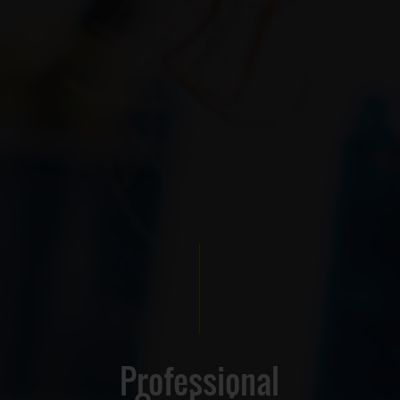
Professional