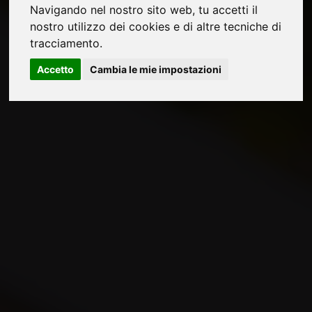
Navigando nel nostro sito web, tu accetti il
nostro utilizzo dei cookies e di altre tecniche di
tracciamento.
Accetto
Cambia le mie impostazioni