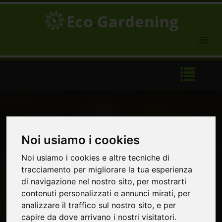
Toggle
navigation
Toggle
navigat
Noi usiamo i cookies
Noi usiamo i cookies e altre tecniche di
tracciamento per migliorare la tua esperienza
di navigazione nel nostro sito, per mostrarti
contenuti personalizzati e annunci mirati, per
analizzare il traffico sul nostro sito, e per
capire da dove arrivano i nostri visitatori.